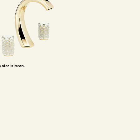
a star is born.