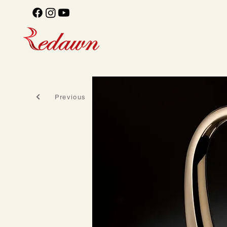
Previous