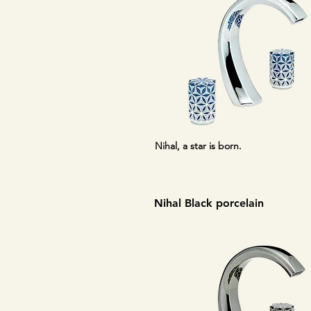
Nihal, a star is born.
Nihal Black porcelain