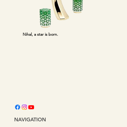
Nihal, a star is born.
NAVIGATION