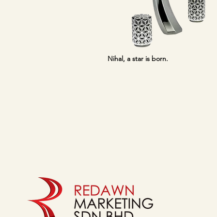
Nihal, a star is born.